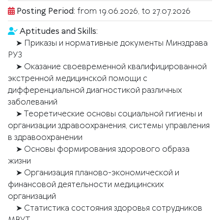
Posting Period:
from 19.06.2026, to 27.07.2026
Aptitudes and Skills:
➤ Приказы и нормативные документы Минздрава
РУЗ
➤ Оказание своевременной квалифицированной
экстренной медицинской помощи с
дифференциальной диагностикой различных
заболеваний
➤ Теоретические основы социальной гигиены и
организации здравоохранения, системы управления
в здравоохранении
➤ Основы формирования здорового образа
жизни
➤ Организация планово-экономической и
финансовой деятельности медицинских
организаций
➤ Статистика состояния здоровья сотрудников
МВУТ