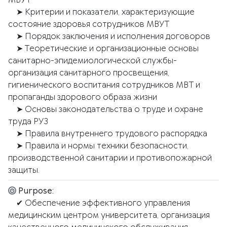
➤ Критерии и показатели, характеризующие
состояние здоровья сотрудников МВУТ
➤ Порядок заключения и исполнения договоров
➤ Теоретические и организационные основы
санитарно-эпидемиологической службы-
организация санитарного просвещения,
гигиенического воспитания сотрудников МВТ и
пропаганды здорового образа жизни
➤ Основы законодательства о труде и охране
труда РУЗ
➤ Правила внутреннего трудового распорядка
➤ Правила и нормы техники безопасности,
производственной санитарии и противопожарной
защиты.
Purpose:
✔ Обеспечение эффективного управления
медицинским центром университета, организация