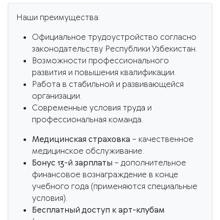
Наши преимущества:
Официальное трудоустройство согласно
законодательству Республики Узбекистан.
Возможности профессионального
развития и повышения квалификации.
Работа в стабильной и развивающейся
организации.
Современные условия труда и
профессиональная команда.
Медицинская страховка
– качественное
медицинское обслуживание.
Бонус 13-й зарплаты
– дополнительное
финансовое вознаграждение в конце
учебного года (применяются специальные
условия).
Бесплатный доступ к арт-клубам