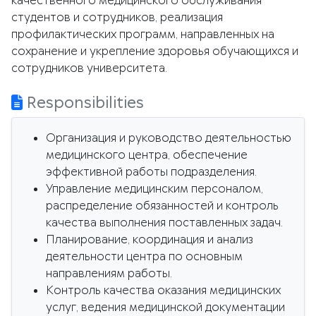
качественного медицинского обслуживания
студентов и сотрудников, реализация
профилактических программ, направленных на
сохранение и укрепление здоровья обучающихся и
сотрудников университета.
Responsibilities
Организация и руководство деятельностью
медицинского центра, обеспечение
эффективной работы подразделения.
Управление медицинским персоналом,
распределение обязанностей и контроль
качества выполнения поставленных задач.
Планирование, координация и анализ
деятельности центра по основным
направлениям работы.
Контроль качества оказания медицинских
услуг, ведения медицинской документации