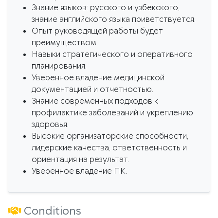
Знание языков: русского и узбекского,
знание английского языка приветствуется.
Опыт руководящей работы будет
преимуществом
Навыки стратегического и оперативного
планирования.
Уверенное владение медицинской
документацией и отчетностью.
Знание современных подходов к
профилактике заболеваний и укреплению
здоровья.
Высокие организаторские способности,
лидерские качества, ответственность и
ориентация на результат.
Уверенное владение ПК.
Conditions