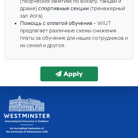
(творческих занятиях по вокалу, танцам и
драме)
спортивные секции
(тренажерный
зал, йога)
Помощь с оплатой обучения
– WIUT
предлагает различные схемы снижения
платы за обучение для наших сотрудников и
их семей и другое.
Apply