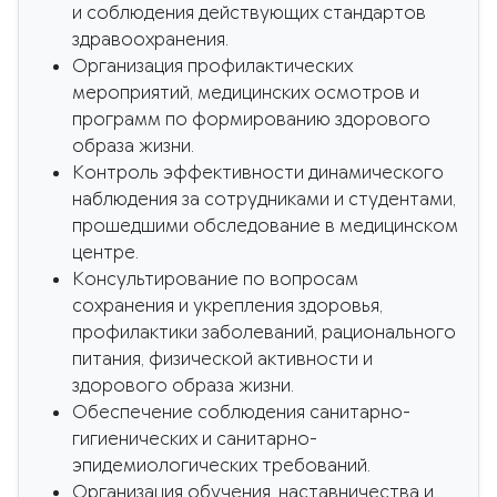
и соблюдения действующих стандартов
здравоохранения.
Организация профилактических
мероприятий, медицинских осмотров и
программ по формированию здорового
образа жизни.
Контроль эффективности динамического
наблюдения за сотрудниками и студентами,
прошедшими обследование в медицинском
центре.
Консультирование по вопросам
сохранения и укрепления здоровья,
профилактики заболеваний, рационального
питания, физической активности и
здорового образа жизни.
Обеспечение соблюдения санитарно-
гигиенических и санитарно-
эпидемиологических требований.
Организация обучения, наставничества и