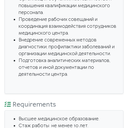
повышения квалификации медицинского
персонала.
Проведение рабочих совещаний и
координация взаимодействия сотрудников
медицинского центра.
Внедрение современных методов
диагностики, профилактики заболеваний и
организации медицинской деятельности.
Подготовка аналитических материалов,
отчетов и иной документации по
деятельности центра.
Requirements
Высшее медицинское образование.
Стаж работы не менее 10 лет.